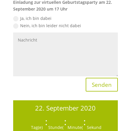
Einladung zur virtuellen Geburtstagsparty am 22.
September 2020 um 17 Uhr
Ja, ich bin dabei
Nein, ich bin leider nicht dabei
Senden
22. September 2020
:
:
:
Tag(e)
Stunde(
Minute(
Sekund