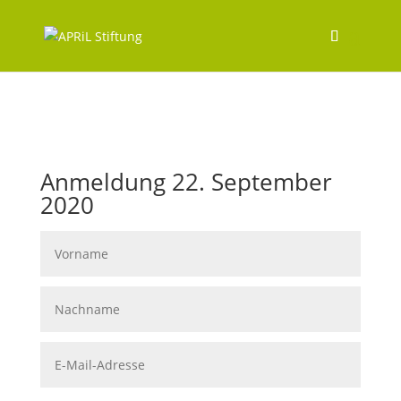
Anmeldung 22. September
2020