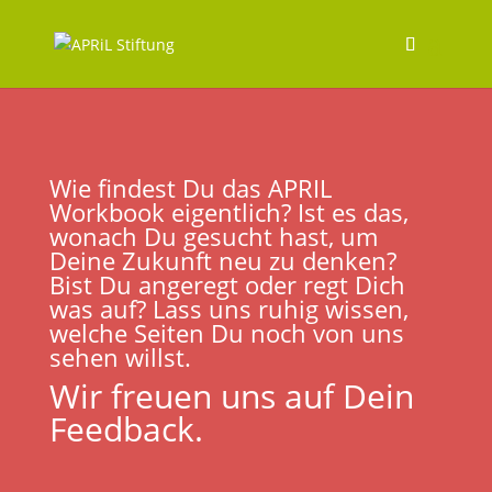
Wie findest Du das APRIL
Workbook eigentlich? Ist es das,
wonach Du gesucht hast, um
Deine Zukunft neu zu denken?
Bist Du angeregt oder regt Dich
was auf? Lass uns ruhig wissen,
welche Seiten Du noch von uns
sehen willst.
Wir freuen uns auf Dein
Feedback.