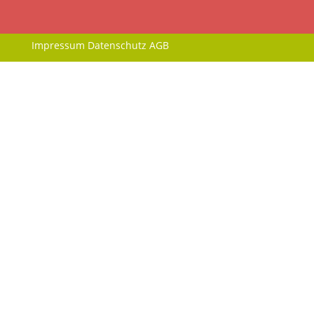
Impressum
Datenschutz
AGB