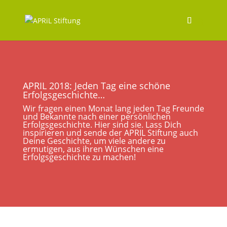
APRIL 2018: Jeden Tag eine schöne
Erfolgsgeschichte…
Wir fragen einen Monat lang jeden Tag Freunde
und Bekannte nach einer persönlichen
Erfolgsgeschichte. Hier sind sie. Lass Dich
inspirieren und sende der APRIL Stiftung auch
Deine Geschichte, um viele andere zu
ermutigen, aus ihren Wünschen eine
Erfolgsgeschichte zu machen!