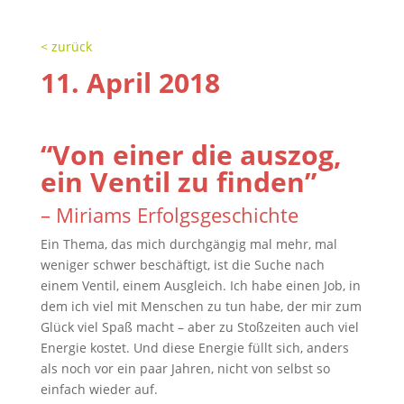
< zurück
11. April 2018
“Von einer die auszog,
ein Ventil zu finden”
– Miriams Erfolgsgeschichte
Ein Thema, das mich durchgängig mal mehr, mal
weniger schwer beschäftigt, ist die Suche nach
einem Ventil, einem Ausgleich. Ich habe einen Job, in
dem ich viel mit Menschen zu tun habe, der mir zum
Glück viel Spaß macht – aber zu Stoßzeiten auch viel
Energie kostet. Und diese Energie füllt sich, anders
als noch vor ein paar Jahren, nicht von selbst so
einfach wieder auf.