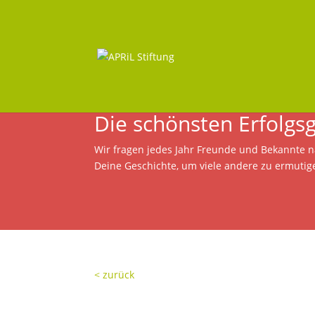
Die schönsten Erfolgs
Wir fragen jedes Jahr Freunde und Bekannte na
Deine Geschichte, um viele andere zu ermutig
< zurück