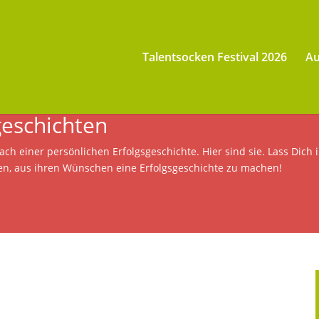
Talentsocken Festival 2026
Au
geschichten
ch einer persönlichen Erfolgsgeschichte. Hier sind sie. Lass Dich 
en, aus ihren Wünschen eine Erfolgsgeschichte zu machen!