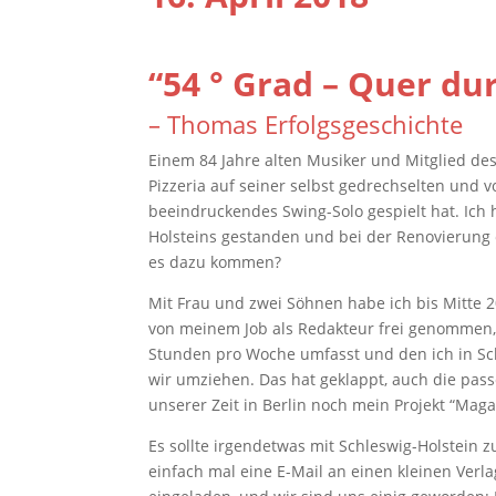
“54 ° Grad – Quer du
– Thomas Erfolgsgeschichte
Einem 84 Jahre alten Musiker und Mitglied des 
Pizzeria auf seiner selbst gedrechselten und 
beeindruckendes Swing-Solo gespielt hat. Ich
Holsteins gestanden und bei der Renovierung 
es dazu kommen?
Mit Frau und zwei Söhnen habe ich bis Mitte 2
von meinem Job als Redakteur frei genommen, 
Stunden pro Woche umfasst und den ich in Sc
wir umziehen. Das hat geklappt, auch die pa
unserer Zeit in Berlin noch mein Projekt “Ma
Es sollte irgendetwas mit Schleswig-Holstein 
einfach mal eine E-Mail an einen kleinen Verl