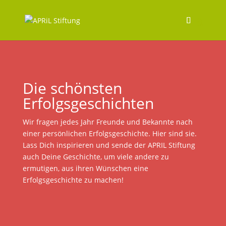
Die schönsten
Erfolgsgeschichten
Wir fragen jedes Jahr Freunde und Bekannte nach
einer persönlichen Erfolgsgeschichte. Hier sind sie.
Lass Dich inspirieren und sende der APRIL Stiftung
auch Deine Geschichte, um viele andere zu
ermutigen, aus ihren Wünschen eine
Erfolgsgeschichte zu machen!