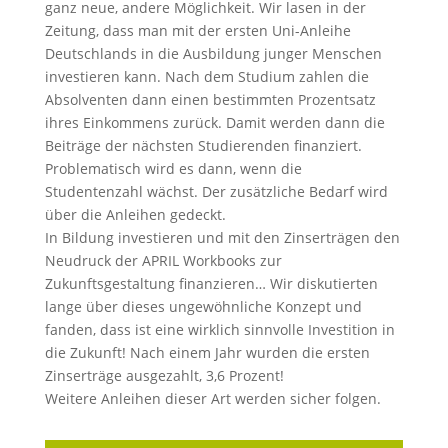
ganz neue, andere Möglichkeit. Wir lasen in der
Zeitung, dass man mit der ersten Uni-Anleihe
Deutschlands in die Ausbildung junger Menschen
investieren kann. Nach dem Studium zahlen die
Absolventen dann einen bestimmten Prozentsatz
ihres Einkommens zurück. Damit werden dann die
Beiträge der nächsten Studierenden finanziert.
Problematisch wird es dann, wenn die
Studentenzahl wächst. Der zusätzliche Bedarf wird
über die Anleihen gedeckt.
In Bildung investieren und mit den Zinserträgen den
Neudruck der APRIL Workbooks zur
Zukunftsgestaltung finanzieren… Wir diskutierten
lange über dieses ungewöhnliche Konzept und
fanden, dass ist eine wirklich sinnvolle Investition in
die Zukunft! Nach einem Jahr wurden die ersten
Zinserträge ausgezahlt, 3,6 Prozent!
Weitere Anleihen dieser Art werden sicher folgen.