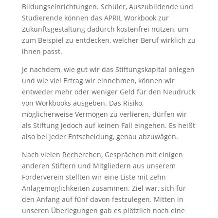
Bildungseinrichtungen. Schüler, Auszubildende und
Studierende können das APRIL Workbook zur
Zukunftsgestaltung dadurch kostenfrei nutzen, um
zum Beispiel zu entdecken, welcher Beruf wirklich zu
ihnen passt.
Je nachdem, wie gut wir das Stiftungskapital anlegen
und wie viel Ertrag wir einnehmen, können wir
entweder mehr oder weniger Geld für den Neudruck
von Workbooks ausgeben. Das Risiko,
möglicherweise Vermögen zu verlieren, dürfen wir
als Stiftung jedoch auf keinen Fall eingehen. Es heißt
also bei jeder Entscheidung, genau abzuwägen.
Nach vielen Recherchen, Gesprächen mit einigen
anderen Stiftern und Mitgliedern aus unserem
Förderverein stellten wir eine Liste mit zehn
Anlagemöglichkeiten zusammen. Ziel war, sich für
den Anfang auf fünf davon festzulegen. Mitten in
unseren Überlegungen gab es plötzlich noch eine