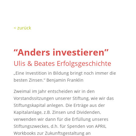
< zurück
“Anders investieren”
Ulis & Beates Erfolgsgeschichte
„Eine Investition in Bildung bringt noch immer die
besten Zinsen.“ Benjamin Franklin
Zweimal im Jahr entscheiden wir in den
Vorstandssitzungen unserer Stiftung, wie wir das
Stiftungskapital anlegen. Die Erträge aus der
Kapitalanlage, z.B. Zinsen und Dividenden,
verwenden wir dann für die Erfüllung unseres
Stiftungszweckes, d.h. für Spenden von APRIL
Workbooks zur Zukunftsgestaltung an