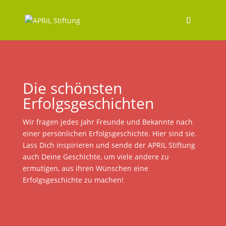
Die schönsten
Erfolgsgeschichten
Wir fragen jedes Jahr Freunde und Bekannte nach
einer persönlichen Erfolgsgeschichte. Hier sind sie.
Lass Dich inspirieren und sende der APRIL Stiftung
auch Deine Geschichte, um viele andere zu
ermutigen, aus ihren Wünschen eine
Erfolgsgeschichte zu machen!