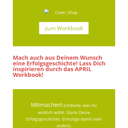
zum Workbook
Mach auch aus Deinem Wunsch
eine Erfolgsgeschichte! Lass Dich
inspirieren durch das APRIL
Workbook!
Mitmachen!
Entdecke, was Du
wirklich willst. Starte Deine
Erfolgsgeschichte. Ermutige damit viele
andere.