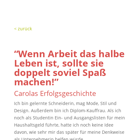
< zurück
“Wenn Arbeit das halbe
Leben ist, sollte sie
doppelt soviel Spaß
machen!”
Carolas Erfolgsgeschichte
Ich bin gelernte Schneiderin, mag Mode, Stil und
Design. Außerdem bin ich Diplom-Kauffrau. Als ich
noch als Studentin Ein- und Ausgangslisten für mein
Haushaltsgeld führte, hatte ich noch keine Idee
davon, wie sehr mir das später für meine Denkweise
als Unternehmerin helfen würde.