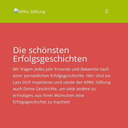
Die schönsten
Erfolgsgeschichten
Wir fragen jedes Jahr Freunde und Bekannte nach
einer persönlichen Erfolgsgeschichte. Hier sind sie.
Lass Dich inspirieren und sende der APRIL Stiftung
auch Deine Geschichte, um viele andere zu
ermutigen, aus ihren Wünschen eine
Erfolgsgeschichte zu machen!