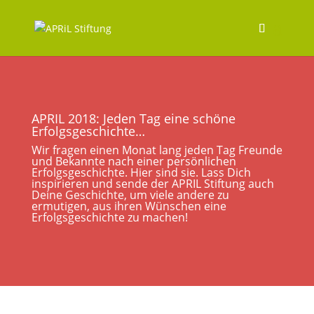
APRIL 2018: Jeden Tag eine schöne
Erfolgsgeschichte…
Wir fragen einen Monat lang jeden Tag Freunde
und Bekannte nach einer persönlichen
Erfolgsgeschichte. Hier sind sie. Lass Dich
inspirieren und sende der APRIL Stiftung auch
Deine Geschichte, um viele andere zu
ermutigen, aus ihren Wünschen eine
Erfolgsgeschichte zu machen!