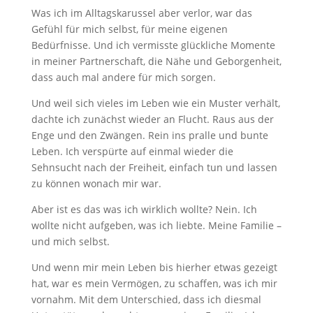
Was ich im Alltagskarussel aber verlor, war das
Gefühl für mich selbst, für meine eigenen
Bedürfnisse. Und ich vermisste glückliche Momente
in meiner Partnerschaft, die Nähe und Geborgenheit,
dass auch mal andere für mich sorgen.
Und weil sich vieles im Leben wie ein Muster verhält,
dachte ich zunächst wieder an Flucht. Raus aus der
Enge und den Zwängen. Rein ins pralle und bunte
Leben. Ich verspürte auf einmal wieder die
Sehnsucht nach der Freiheit, einfach tun und lassen
zu können wonach mir war.
Aber ist es das was ich wirklich wollte? Nein. Ich
wollte nicht aufgeben, was ich liebte. Meine Familie –
und mich selbst.
Und wenn mir mein Leben bis hierher etwas gezeigt
hat, war es mein Vermögen, zu schaffen, was ich mir
vornahm. Mit dem Unterschied, dass ich diesmal