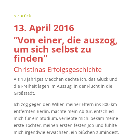
< zurück
13. April 2016
“Von einer, die auszog,
um sich selbst zu
finden”
Christinas Erfolgsgeschichte
Als 18 jähriges Mädchen dachte ich, das Glück und
die Freiheit lägen im Auszug, in der Flucht in die
Großstadt.
Ich zog gegen den Willen meiner Eltern ins 800 km
entfernten Berlin, machte mein Abitur, entschied
mich für ein Studium, verliebte mich, bekam meine
erste Tochter, meinen ersten festen Job und fühlte
mich irgendwie erwachsen, ein bißchen zumindest.