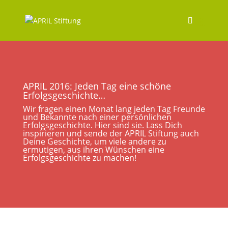
APRIL 2016: Jeden Tag eine schöne
Erfolgsgeschichte…
Wir fragen einen Monat lang jeden Tag Freunde
und Bekannte nach einer persönlichen
Erfolgsgeschichte. Hier sind sie. Lass Dich
inspirieren und sende der APRIL Stiftung auch
Deine Geschichte, um viele andere zu
ermutigen, aus ihren Wünschen eine
Erfolgsgeschichte zu machen!