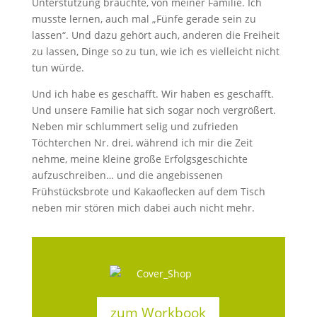
Unterstützung brauchte, von meiner Familie. Ich
musste lernen, auch mal „Fünfe gerade sein zu
lassen“. Und dazu gehört auch, anderen die Freiheit
zu lassen, Dinge so zu tun, wie ich es vielleicht nicht
tun würde.
Und ich habe es geschafft. Wir haben es geschafft.
Und unsere Familie hat sich sogar noch vergrößert.
Neben mir schlummert selig und zufrieden
Töchterchen Nr. drei, während ich mir die Zeit
nehme, meine kleine große Erfolgsgeschichte
aufzuschreiben… und die angebissenen
Frühstücksbrote und Kakaoflecken auf dem Tisch
neben mir stören mich dabei auch nicht mehr.
zum Workbook