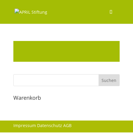
Warenkorb
Impressum
Datenschutz
AGB