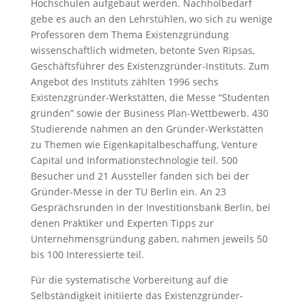
Hochschulen aufgebaut werden. Nachholbedarf
gebe es auch an den Lehrstühlen, wo sich zu wenige
Professoren dem Thema Existenzgründung
wissenschaftlich widmeten, betonte Sven Ripsas,
Geschäftsführer des Existenzgründer-Instituts. Zum
Angebot des Instituts zählten 1996 sechs
Existenzgründer-Werkstätten, die Messe “Studenten
gründen” sowie der Business Plan-Wettbewerb. 430
Studierende nahmen an den Gründer-Werkstätten
zu Themen wie Eigenkapitalbeschaffung, Venture
Capital und Informationstechnologie teil. 500
Besucher und 21 Aussteller fanden sich bei der
Gründer-Messe in der TU Berlin ein. An 23
Gesprächsrunden in der Investitionsbank Berlin, bei
denen Praktiker und Experten Tipps zur
Unternehmensgründung gaben, nahmen jeweils 50
bis 100 Interessierte teil.
Für die systematische Vorbereitung auf die
Selbständigkeit initiierte das Existenzgründer-