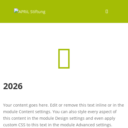

2026
Your content goes here. Edit or remove this text inline or in the
module Content settings. You can also style every aspect of
this content in the module Design settings and even apply
custom CSS to this text in the module Advanced settings.