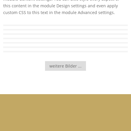
this content in the module Design settings and even apply
custom CSS to this text in the module Advanced settings.
weitere Bilder ...