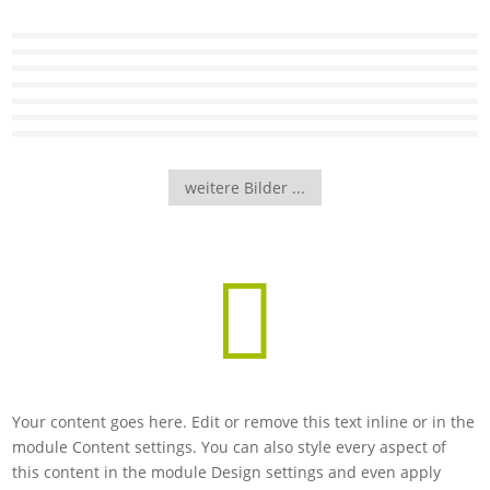
weitere Bilder ...

Your content goes here. Edit or remove this text inline or in the
module Content settings. You can also style every aspect of
this content in the module Design settings and even apply