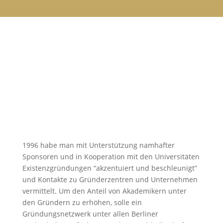
1996 habe man mit Unterstützung namhafter
Sponsoren und in Kooperation mit den Universitäten
Existenzgründungen “akzentuiert und beschleunigt”
und Kontakte zu Gründerzentren und Unternehmen
vermittelt. Um den Anteil von Akademikern unter
den Gründern zu erhöhen, solle ein
Gründungsnetzwerk unter allen Berliner