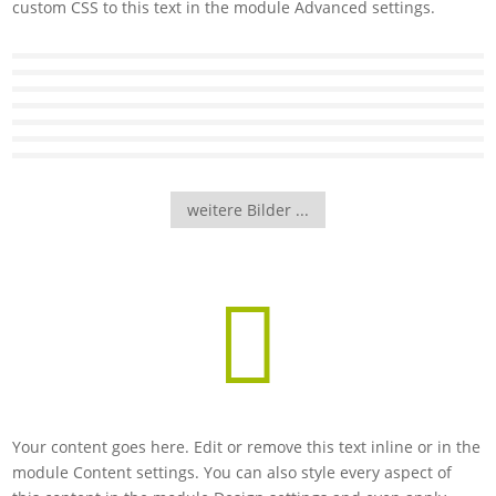
custom CSS to this text in the module Advanced settings.
weitere Bilder ...

Your content goes here. Edit or remove this text inline or in the
module Content settings. You can also style every aspect of