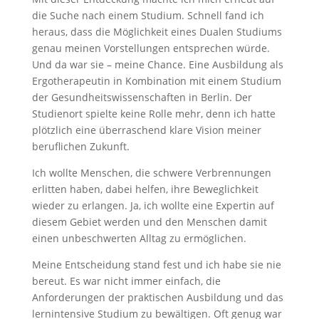
die Suche nach einem Studium. Schnell fand ich
heraus, dass die Möglichkeit eines Dualen Studiums
genau meinen Vorstellungen entsprechen würde.
Und da war sie – meine Chance. Eine Ausbildung als
Ergotherapeutin in Kombination mit einem Studium
der Gesundheitswissenschaften in Berlin. Der
Studienort spielte keine Rolle mehr, denn ich hatte
plötzlich eine überraschend klare Vision meiner
beruflichen Zukunft.
Ich wollte Menschen, die schwere Verbrennungen
erlitten haben, dabei helfen, ihre Beweglichkeit
wieder zu erlangen. Ja, ich wollte eine Expertin auf
diesem Gebiet werden und den Menschen damit
einen unbeschwerten Alltag zu ermöglichen.
Meine Entscheidung stand fest und ich habe sie nie
bereut. Es war nicht immer einfach, die
Anforderungen der praktischen Ausbildung und das
lernintensive Studium zu bewältigen. Oft genug war