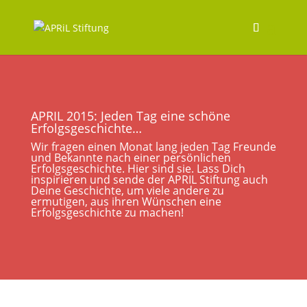
APRIL 2015: Jeden Tag eine schöne
Erfolgsgeschichte…
Wir fragen einen Monat lang jeden Tag Freunde
und Bekannte nach einer persönlichen
Erfolgsgeschichte. Hier sind sie. Lass Dich
inspirieren und sende der APRIL Stiftung auch
Deine Geschichte, um viele andere zu
ermutigen, aus ihren Wünschen eine
Erfolgsgeschichte zu machen!