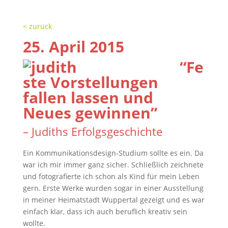
< zurück
25. April 2015
“Fe
ste Vorstellungen
fallen lassen und
Neues gewinnen”
– Judiths Erfolgsgeschichte
Ein Kommunikationsdesign-Studium sollte es ein. Da
war ich mir immer ganz sicher. Schließlich zeichnete
und fotografierte ich schon als Kind für mein Leben
gern. Erste Werke wurden sogar in einer Ausstellung
in meiner Heimatstadt Wuppertal gezeigt und es war
einfach klar, dass ich auch beruflich kreativ sein
wollte.