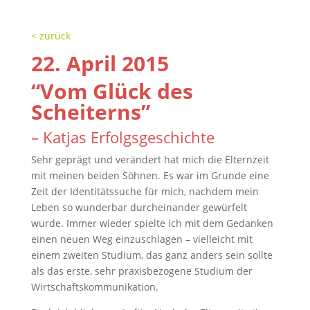
< zurück
22. April 2015
“Vom Glück des
Scheiterns”
– Katjas Erfolgsgeschichte
Sehr geprägt und verändert hat mich die Elternzeit
mit meinen beiden Söhnen. Es war im Grunde eine
Zeit der Identitätssuche für mich, nachdem mein
Leben so wunderbar durcheinander gewürfelt
wurde. Immer wieder spielte ich mit dem Gedanken
einen neuen Weg einzuschlagen – vielleicht mit
einem zweiten Studium, das ganz anders sein sollte
als das erste, sehr praxisbezogene Studium der
Wirtschaftskommunikation.