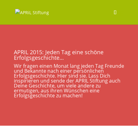
APRIL 2015: Jeden Tag eine schöne
Erfolgsgeschichte…
Wir fragen einen Monat lang jeden Tag Freunde
und Bekannte nach einer persönlichen
Erfolgsgeschichte. Hier sind sie. Lass Dich
inspirieren und sende der APRIL Stiftung auch
Deine Geschichte, um viele andere zu
ermutigen, aus ihren Wünschen eine
Erfolgsgeschichte zu machen!