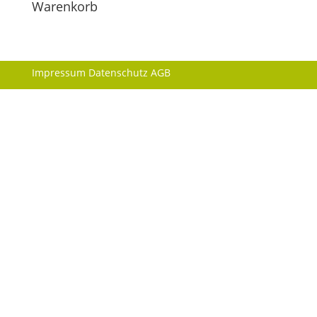
Warenkorb
Impressum
Datenschutz
AGB