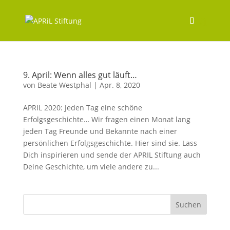
9. April: Wenn alles gut läuft…
von
Beate Westphal
|
Apr. 8, 2020
APRIL 2020: Jeden Tag eine schöne
Erfolgsgeschichte… Wir fragen einen Monat lang
jeden Tag Freunde und Bekannte nach einer
persönlichen Erfolgsgeschichte. Hier sind sie. Lass
Dich inspirieren und sende der APRIL Stiftung auch
Deine Geschichte, um viele andere zu...