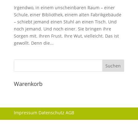
Irgendwo, in einem unscheinbaren Raum – einer
Schule, einer Bibliothek, einem alten Fabrikgebäude
– schiebt jemand einen Stuhl an einen Tisch. Und
noch jemand. Und noch einer. Sie bringen ihre
Sorgen mit. Ihren Frust. Ihre Wut, vielleicht. Das ist
gewollt. Denn die...
Warenkorb
Impressum
Datenschutz
AGB